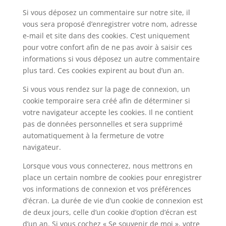
Si vous déposez un commentaire sur notre site, il
vous sera proposé d’enregistrer votre nom, adresse
e-mail et site dans des cookies. C’est uniquement
pour votre confort afin de ne pas avoir à saisir ces
informations si vous déposez un autre commentaire
plus tard. Ces cookies expirent au bout d’un an.
Si vous vous rendez sur la page de connexion, un
cookie temporaire sera créé afin de déterminer si
votre navigateur accepte les cookies. Il ne contient
pas de données personnelles et sera supprimé
automatiquement à la fermeture de votre
navigateur.
Lorsque vous vous connecterez, nous mettrons en
place un certain nombre de cookies pour enregistrer
vos informations de connexion et vos préférences
d’écran. La durée de vie d’un cookie de connexion est
de deux jours, celle d’un cookie d’option d’écran est
d’un an. Si vous cochez « Se souvenir de moi », votre