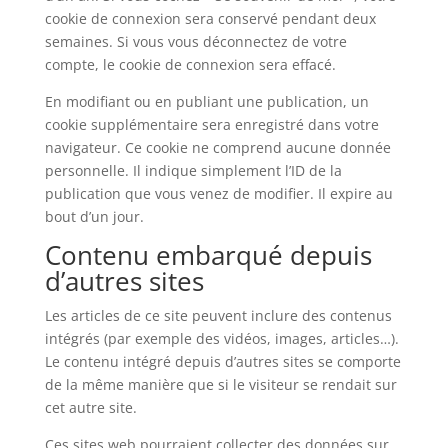
cookie de connexion sera conservé pendant deux
semaines. Si vous vous déconnectez de votre
compte, le cookie de connexion sera effacé.
En modifiant ou en publiant une publication, un
cookie supplémentaire sera enregistré dans votre
navigateur. Ce cookie ne comprend aucune donnée
personnelle. Il indique simplement l’ID de la
publication que vous venez de modifier. Il expire au
bout d’un jour.
Contenu embarqué depuis
d’autres sites
Les articles de ce site peuvent inclure des contenus
intégrés (par exemple des vidéos, images, articles…).
Le contenu intégré depuis d’autres sites se comporte
de la même manière que si le visiteur se rendait sur
cet autre site.
Ces sites web pourraient collecter des données sur