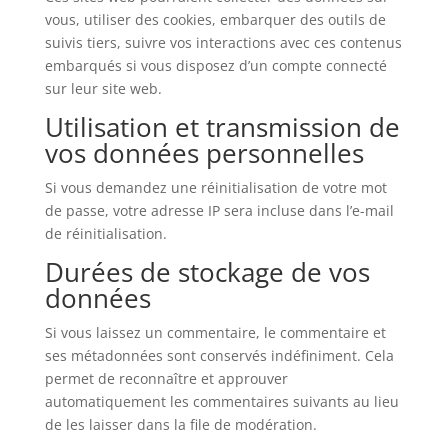
vous, utiliser des cookies, embarquer des outils de
suivis tiers, suivre vos interactions avec ces contenus
embarqués si vous disposez d’un compte connecté
sur leur site web.
Utilisation et transmission de
vos données personnelles
Si vous demandez une réinitialisation de votre mot
de passe, votre adresse IP sera incluse dans l’e-mail
de réinitialisation.
Durées de stockage de vos
données
Si vous laissez un commentaire, le commentaire et
ses métadonnées sont conservés indéfiniment. Cela
permet de reconnaître et approuver
automatiquement les commentaires suivants au lieu
de les laisser dans la file de modération.