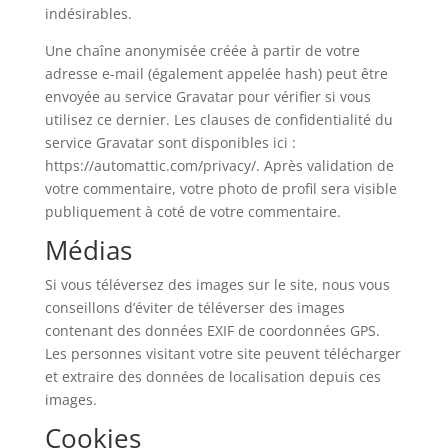
indésirables.
Une chaîne anonymisée créée à partir de votre
adresse e-mail (également appelée hash) peut être
envoyée au service Gravatar pour vérifier si vous
utilisez ce dernier. Les clauses de confidentialité du
service Gravatar sont disponibles ici :
https://automattic.com/privacy/. Après validation de
votre commentaire, votre photo de profil sera visible
publiquement à coté de votre commentaire.
Médias
Si vous téléversez des images sur le site, nous vous
conseillons d’éviter de téléverser des images
contenant des données EXIF de coordonnées GPS.
Les personnes visitant votre site peuvent télécharger
et extraire des données de localisation depuis ces
images.
Cookies