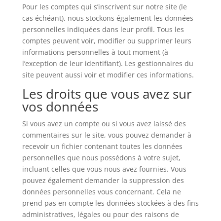
Pour les comptes qui s’inscrivent sur notre site (le
cas échéant), nous stockons également les données
personnelles indiquées dans leur profil. Tous les
comptes peuvent voir, modifier ou supprimer leurs
informations personnelles à tout moment (à
l’exception de leur identifiant). Les gestionnaires du
site peuvent aussi voir et modifier ces informations.
Les droits que vous avez sur
vos données
Si vous avez un compte ou si vous avez laissé des
commentaires sur le site, vous pouvez demander à
recevoir un fichier contenant toutes les données
personnelles que nous possédons à votre sujet,
incluant celles que vous nous avez fournies. Vous
pouvez également demander la suppression des
données personnelles vous concernant. Cela ne
prend pas en compte les données stockées à des fins
administratives, légales ou pour des raisons de