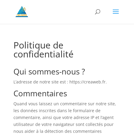
Politique de
confidentialité
Qui sommes-nous ?
L’adresse de notre site est : https://creaweb.fr.
Commentaires
Quand vous laissez un commentaire sur notre site,
les données inscrites dans le formulaire de
commentaire, ainsi que votre adresse IP et l’agent
utilisateur de votre navigateur sont collectés pour
nous aider à la détection des commentaires